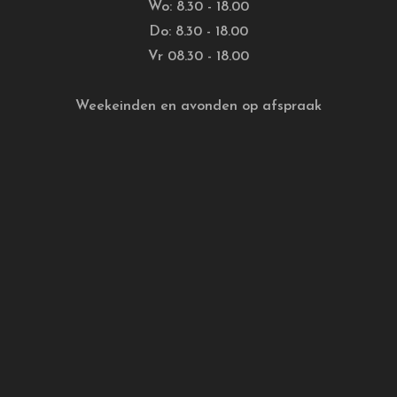
Wo: 8.30 - 18.00
Do: 8.30 - 18.00
Vr 08.30 - 18.00
Weekeinden en avonden op afspraak