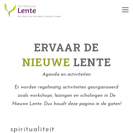
ERVAAR DE
NIEUWE
LENTE
Agenda en activiteiten
Er worden regelmatig activiteiten georganiseerd
zoals workshops, lezingen en scholingen in De
Nieuwe Lente. Dus houdt deze pagina in de gaten!
spiritualiteit