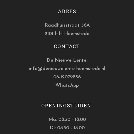
ADRES
Raadhuisstraat 56A
2101 HH Heemstede
CONTACT
De Nieuwe Lente:
info@denieuwelente-heemstede.nl
06-12079856
WhatsApp
OPENINGSTIJDEN:
Ma: 08.30 - 18.00
Di: 08.30 - 18.00