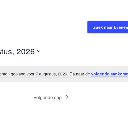
Zoek naar Evene
tus, 2026
ten gepland voor 7 augustus, 2026. Ga naar de
volgende aankom
Bericht
Volgende dag