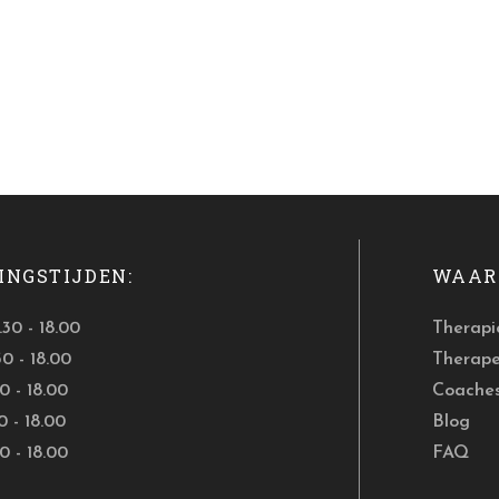
INGSTIJDEN:
WAAR 
30 - 18.00
Therapi
30 - 18.00
Therap
0 - 18.00
Coache
0 - 18.00
Blog
0 - 18.00
FAQ