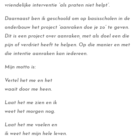
vriendelijke interventie “als praten niet helpt”.
Daarnaast ben ik geschoold om op basisscholen in de
onderbouw het project “aanraken doe je zo” te geven.
Dit is een project over aanraken, met als doel een die
pijn of verdriet heeft te helpen. Op die manier en met
die intentie aanraken kan iedereen.
Mijn motto is:
Vertel het me en het
waait door me heen.
Laat het me zien en ik
weet het morgen nog.
Laat het me voelen en
ik weet het mijn hele leven.