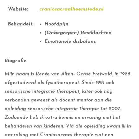
Website:
craniosacraalheemstede.nl
Behandelt:
Hoofdpijn
(Onbegrepen) Restklachten
Emotionele disbalans
Biografie
Mijn naam is Renée van Alten- Ochse Freiwald, in 1986
afgestudeerd als fysiotherapeut. Sinds 1991 ook
sensorische integratie therapeut, later ook nog
verbonden geweest als docent mentor aan die
opleiding sensorische integratie therapie tot 2007.
Zodoende heb ik extra kennis en ervaring met het
behandelen van kinderen. Via die opleiding kwam ik in
aanraking met Craniosacraal therapie wat een