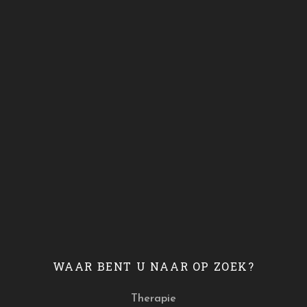
WAAR BENT U NAAR OP ZOEK?
Therapie