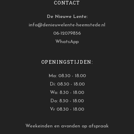
CONTACT
De Nieuwe Lente:
info@denieuwelente-heemstede.nl
06-12079856
WhatsApp
OPENINGSTIJDEN:
Ma: 08.30 - 18.00
Di: 08.30 - 18.00
Wo: 8.30 - 18.00
Do: 8.30 - 18.00
Vr 08.30 - 18.00
Weekeinden en avonden op afspraak