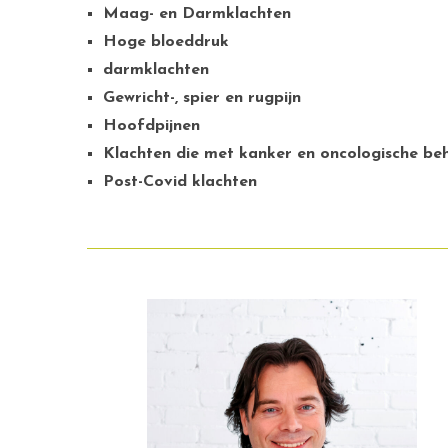
Maag- en Darmklachten
Hoge bloeddruk
darmklachten
Gewricht-, spier en rugpijn
Hoofdpijnen
Klachten die met kanker en oncologische be
Post-Covid klachten