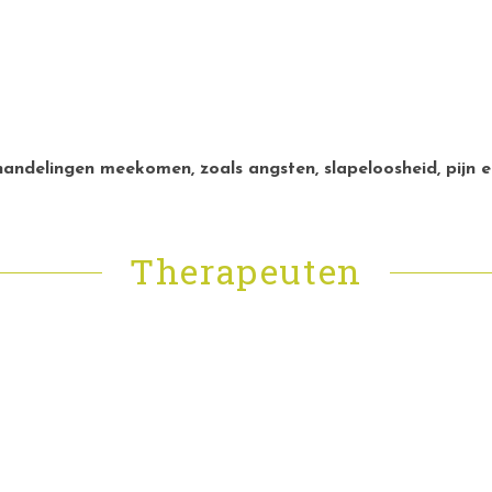
handelingen meekomen, zoals angsten, slapeloosheid, pijn
Therapeuten