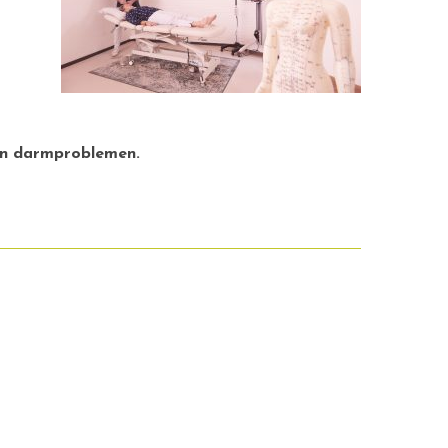
 en darmproblemen.