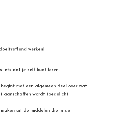
 doeltreffend werken!
iets dat je zelf kunt leren.
s begint met een algemeen deel over wat
t aanschaffen wordt toegelicht.
maken uit de middelen die in de