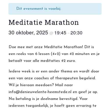
Dit evenement is voorbij.
Meditatie Marathon
30 oktober, 2025
19:45
20:30
@
–
Doe mee met onze Meditatie Marathon! Dit is
een reeks van 6 lessen (4+2) van 42 minuten en je
betaalt voor alle meditaties 42 euro.
Iedere week is er een ander thema en wordt door
een van onze coaches of therapeuten begeleid.
Wil je hieraan meedoen? Mail naar
info@denieuwelente-heemstede.nl en geef je op.
Na betaling is je deelname bevestigd. Voor
iedereen toegankelijk, je hoeft geen ervaring te