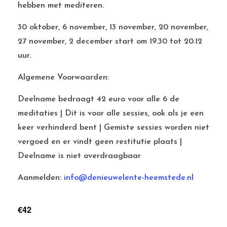
hebben met mediteren.
30 oktober, 6 november, 13 november, 20 november,
27 november, 2 december start om 19.30 tot 20.12
uur.
Algemene Voorwaarden:
Deelname bedraagt 42 euro voor alle 6 de
meditaties | Dit is voor alle sessies, ook als je een
keer verhinderd bent | Gemiste sessies worden niet
vergoed en er vindt geen restitutie plaats |
Deelname is niet overdraagbaar
Aanmelden:
info@denieuwelente-heemstede.nl
€42