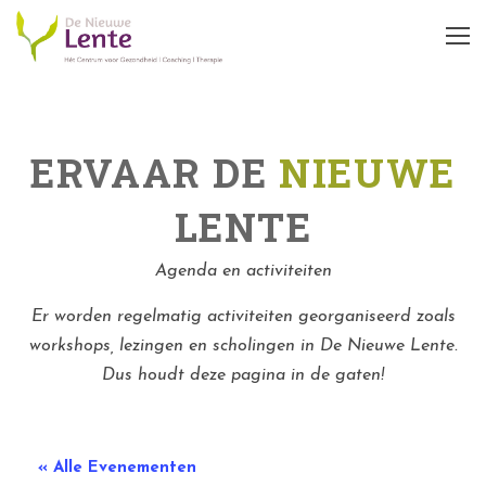
ERVAAR DE
NIEUWE
LENTE
Agenda en activiteiten
Er worden regelmatig activiteiten georganiseerd zoals
workshops, lezingen en scholingen in De Nieuwe Lente.
Dus houdt deze pagina in de gaten!
« Alle Evenementen