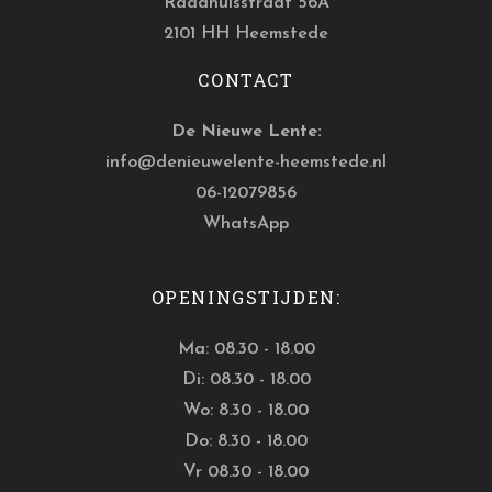
Raadhuisstraat 56A
2101 HH Heemstede
CONTACT
De Nieuwe Lente:
info@denieuwelente-heemstede.nl
06-12079856
WhatsApp
OPENINGSTIJDEN:
Ma: 08.30 - 18.00
Di: 08.30 - 18.00
Wo: 8.30 - 18.00
Do: 8.30 - 18.00
Vr 08.30 - 18.00