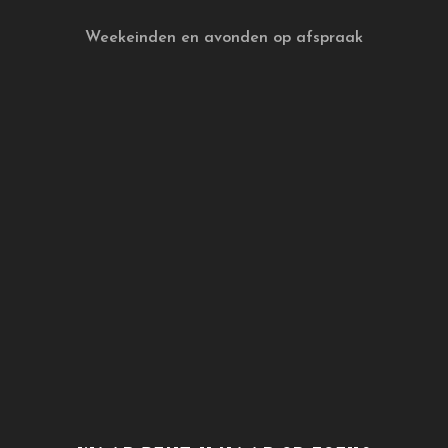
Weekeinden en avonden op afspraak