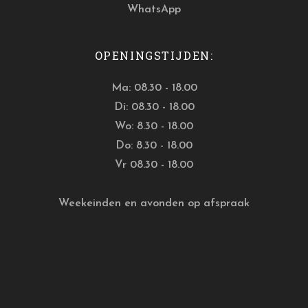
WhatsApp
OPENINGSTIJDEN:
Ma: 08.30 - 18.00
Di: 08.30 - 18.00
Wo: 8.30 - 18.00
Do: 8.30 - 18.00
Vr 08.30 - 18.00
Weekeinden en avonden op afspraak