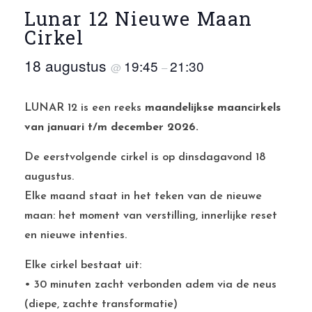
Lunar 12 Nieuwe Maan
Cirkel
18 augustus
19:45
21:30
@
–
LUNAR 12 is een reeks
maandelijkse maancirkels
van januari t/m december 2026.
De eerstvolgende cirkel is op dinsdagavond 18
augustus.
Elke maand staat in het teken van de nieuwe
maan: het moment van verstilling, innerlijke reset
en nieuwe intenties.
Elke cirkel bestaat uit:
• 30 minuten zacht verbonden adem via de neus
(diepe, zachte transformatie)