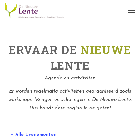
ERVAAR DE
NIEUWE
LENTE
Agenda en activiteiten
Er worden regelmatig activiteiten georganiseerd zoals
workshops, lezingen en scholingen in De Nieuwe Lente.
Dus houdt deze pagina in de gaten!
« Alle Evenementen