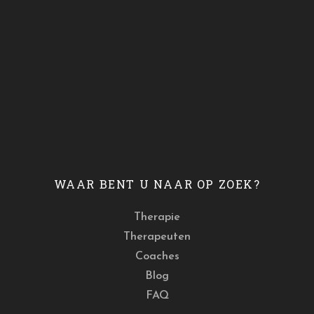
WAAR BENT U NAAR OP ZOEK?
Therapie
Therapeuten
Coaches
Blog
FAQ