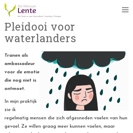
Pleidooi voor
waterlanders
Tranen als
ambassadeur
voor de emotie
die nog niet is
ontmoet.
In mijn praktijk
zie ik
regelmatig mensen die zich afgesneden voelen van hun
gevoel. Ze willen graag meer kunnen voelen, maar