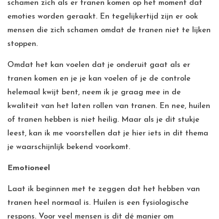
schamen zich als er tranen komen op het moment dat
emoties worden geraakt. En tegelijkertijd zijn er ook
mensen die zich schamen omdat de tranen niet te lijken
stoppen.
Omdat het kan voelen dat je onderuit gaat als er
tranen komen en je je kan voelen of je de controle
helemaal kwijt bent, neem ik je graag mee in de
kwaliteit van het laten rollen van tranen. En nee, huilen
of tranen hebben is niet heilig. Maar als je dit stukje
leest, kan ik me voorstellen dat je hier iets in dit thema
je waarschijnlijk bekend voorkomt.
Emotioneel
Laat ik beginnen met te zeggen dat het hebben van
tranen heel normaal is. Huilen is een fysiologische
respons. Voor veel mensen is dit dé manier om