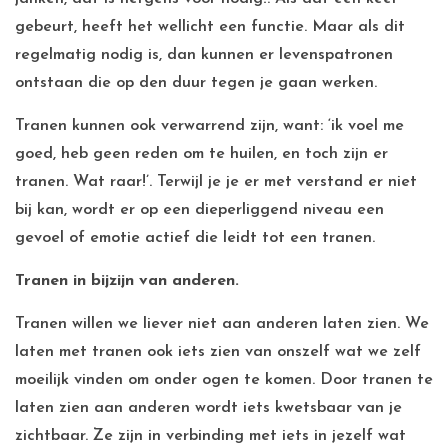
gebeurt, heeft het wellicht een functie. Maar als dit
regelmatig nodig is, dan kunnen er levenspatronen
ontstaan die op den duur tegen je gaan werken.
Tranen kunnen ook verwarrend zijn, want: ‘ik voel me
goed, heb geen reden om te huilen, en toch zijn er
tranen. Wat raar!’. Terwijl je je er met verstand er niet
bij kan, wordt er op een dieperliggend niveau een
gevoel of emotie actief die leidt tot een tranen.
Tranen in bijzijn van anderen.
Tranen willen we liever niet aan anderen laten zien. We
laten met tranen ook iets zien van onszelf wat we zelf
moeilijk vinden om onder ogen te komen. Door tranen te
laten zien aan anderen wordt iets kwetsbaar van je
zichtbaar. Ze zijn in verbinding met iets in jezelf wat