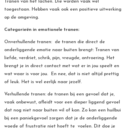
Tranen van het lachen. Die worden vaak wel
toegestaan. Hebben vaak ook een positieve uitwerking
op de omgeving.
Categorieën in emotionele tranen:
Onverhullende tranen: de tranen die direct de
onderliggende emotie naar buiten brengt: Tranen van
liefde, verdriet, schrik, pijn, vreugde, ontroering. Het
brengt je in direct contact met wat er in jou speelt en
wat waar is voor jou. En nee, dat is niet altijd prettig
of leuk. Het is wel eerlijk naar jezelf.
Verhullende tranen: de tranen bij een gevoel dat je,
vaak onbewust, afleidt voor een dieper liggend gevoel
dat nog niet naar buiten wil of kan. Zo kan een huilbui
bij een paniekgevoel zorgen dat je de onderliggende
woede of frustratie niet hoeft te voelen. Dit doe je