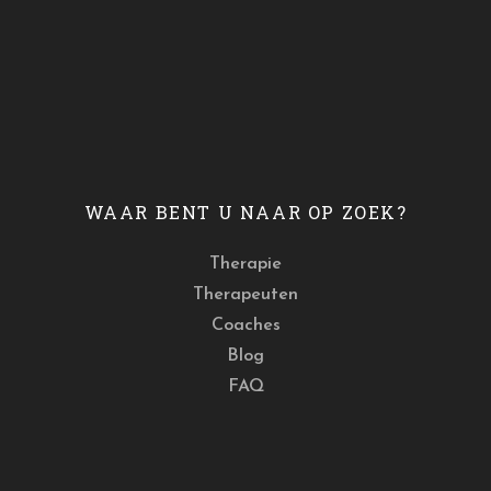
WAAR BENT U NAAR OP ZOEK?
Therapie
Therapeuten
Coaches
Blog
FAQ