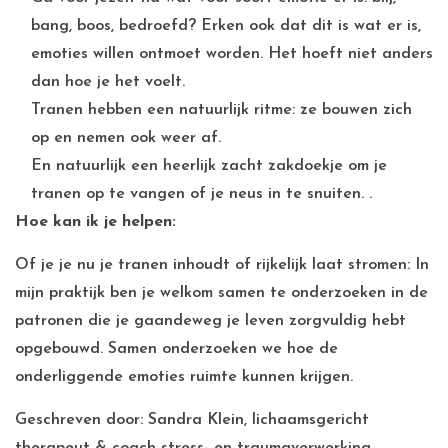
bang, boos, bedroefd? Erken ook dat dit is wat er is,
emoties willen ontmoet worden. Het hoeft niet anders
dan hoe je het voelt.
Tranen hebben een natuurlijk ritme: ze bouwen zich
op en nemen ook weer af.
En natuurlijk een heerlijk zacht zakdoekje om je
tranen op te vangen of je neus in te snuiten. .
Hoe kan ik je helpen:
Of je je nu je tranen inhoudt of rijkelijk laat stromen: In
mijn praktijk ben je welkom samen te onderzoeken in de
patronen die je gaandeweg je leven zorgvuldig hebt
opgebouwd. Samen onderzoeken we hoe de
onderliggende emoties ruimte kunnen krijgen.
Geschreven door: Sandra Klein, lichaamsgericht