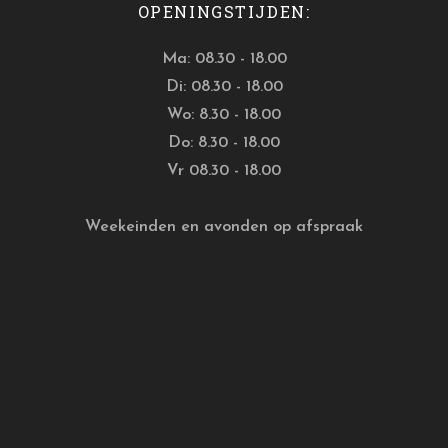
OPENINGSTIJDEN:
Ma: 08.30 - 18.00
Di: 08.30 - 18.00
Wo: 8.30 - 18.00
Do: 8.30 - 18.00
Vr 08.30 - 18.00
Weekeinden en avonden op afspraak