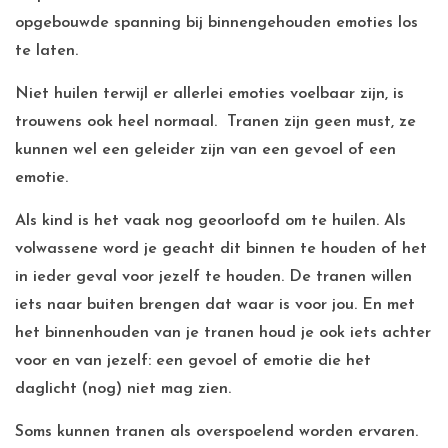
opgebouwde spanning bij binnengehouden emoties los
te laten.
Niet huilen terwijl er allerlei emoties voelbaar zijn, is
trouwens ook heel normaal. Tranen zijn geen must, ze
kunnen wel een geleider zijn van een gevoel of een
emotie.
Als kind is het vaak nog geoorloofd om te huilen. Als
volwassene word je geacht dit binnen te houden of het
in ieder geval voor jezelf te houden. De tranen willen
iets naar buiten brengen dat waar is voor jou. En met
het binnenhouden van je tranen houd je ook iets achter
voor en van jezelf: een gevoel of emotie die het
daglicht (nog) niet mag zien.
Soms kunnen tranen als overspoelend worden ervaren.