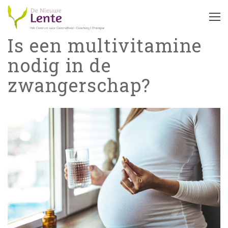
Is een multivitamine
nodig in de
zwangerschap?