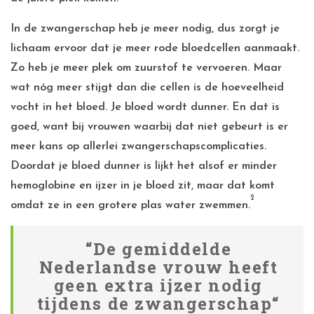
In de zwangerschap heb je meer nodig, dus zorgt je
lichaam ervoor dat je meer rode bloedcellen aanmaakt.
Zo heb je meer plek om zuurstof te vervoeren. Maar
wat nóg meer stijgt dan die cellen is de hoeveelheid
vocht in het bloed. Je bloed wordt dunner. En dat is
goed, want bij vrouwen waarbij dat niet gebeurt is er
meer kans op allerlei zwangerschapscomplicaties.
Doordat je bloed dunner is lijkt het alsof er minder
hemoglobine en ijzer in je bloed zit, maar dat komt
2
omdat ze in een grotere plas water zwemmen.
“De gemiddelde
Nederlandse vrouw heeft
geen extra ijzer nodig
tijdens de zwangerschap“