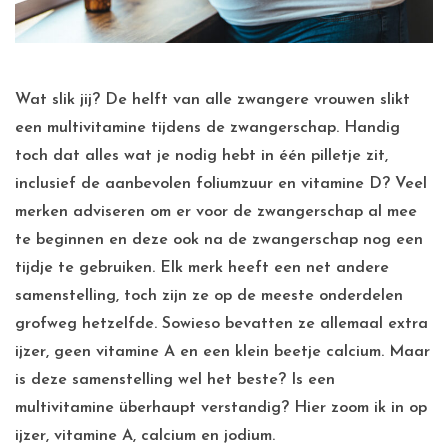
Wat slik jij? De helft van alle zwangere vrouwen slikt
een multivitamine tijdens de zwangerschap. Handig
toch dat alles wat je nodig hebt in één pilletje zit,
inclusief de aanbevolen foliumzuur en vitamine D? Veel
merken adviseren om er voor de zwangerschap al mee
te beginnen en deze ook na de zwangerschap nog een
tijdje te gebruiken. Elk merk heeft een net andere
samenstelling, toch zijn ze op de meeste onderdelen
grofweg hetzelfde. Sowieso bevatten ze allemaal extra
ijzer, geen vitamine A en een klein beetje calcium. Maar
is deze samenstelling wel het beste? Is een
multivitamine überhaupt verstandig? Hier zoom ik in op
ijzer, vitamine A, calcium en jodium.