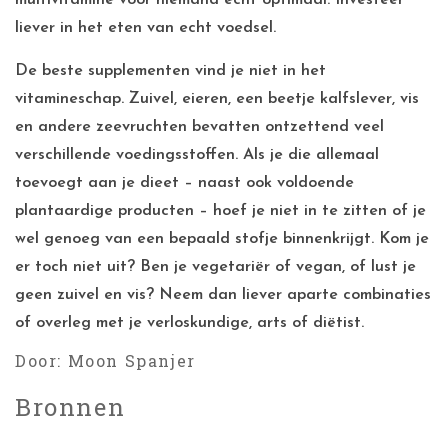
liever in het eten van echt voedsel.
De beste supplementen vind je niet in het
vitamineschap. Zuivel, eieren, een beetje kalfslever, vis
en andere zeevruchten bevatten ontzettend veel
verschillende voedingsstoffen. Als je die allemaal
toevoegt aan je dieet – naast ook voldoende
plantaardige producten – hoef je niet in te zitten of je
wel genoeg van een bepaald stofje binnenkrijgt. Kom je
er toch niet uit? Ben je vegetariër of vegan, of lust je
geen zuivel en vis? Neem dan liever aparte combinaties
of overleg met je verloskundige, arts of diëtist.
Door: Moon Spanjer
Bronnen