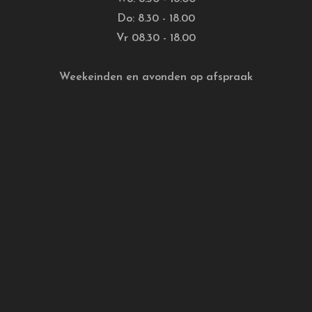
Do: 8.30 - 18.00
Vr 08.30 - 18.00
Weekeinden en avonden op afspraak