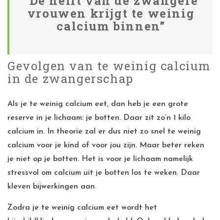
“De helft van de zwangere
vrouwen krijgt te weinig
calcium binnen”
Gevolgen van te weinig calcium
in de zwangerschap
Als je te weinig calcium eet, dan heb je een grote
reserve in je lichaam: je botten. Daar zit zo’n 1 kilo
calcium in. In theorie zal er dus niet zo snel te weinig
calcium voor je kind of voor jou zijn. Maar beter reken
je niet op je botten. Het is voor je lichaam namelijk
stressvol om calcium uit je botten los te weken. Daar
kleven bijwerkingen aan.
Zodra je te weinig calcium eet wordt het