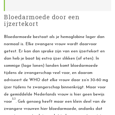
Bloedarmoede door een
ijzertekort
Bloedarmoede bestaat als je hemoglobine lager dan
normaal is. Elke zwangere vrouw wordt daarvoor
getest. Er kan dan sprake zijn van een ijzertekort en
dan heb je baat bij extra ijzer slikken (of eten). In
sommige (lage lonen) landen komt bloedarmoede
tijdens de zwangerschap veel voor, en daarom
adviseert de WHO dat elke vrouw daar zo’n 30-60 mg
ijzer tijdens te zwangerschap binnenkrijgt. Maar voor
de gemiddelde Nederlands vrouw is hier geen bewijs
2,3
voor
. Gek genoeg heeft maar een klein deel van de
zwangere vrouwen hier bloedarmoede, ondanks dat