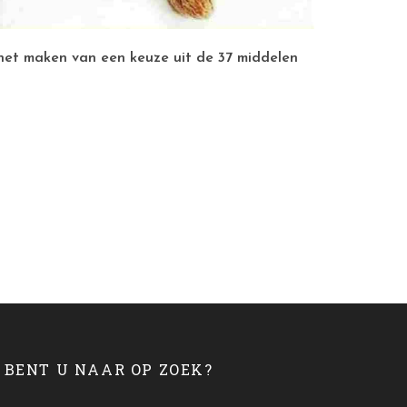
 het maken van een keuze uit de 37 middelen
BENT U NAAR OP ZOEK?