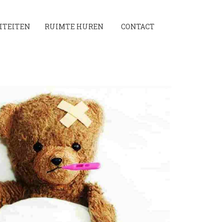
ITEITEN
RUIMTE HUREN
CONTACT