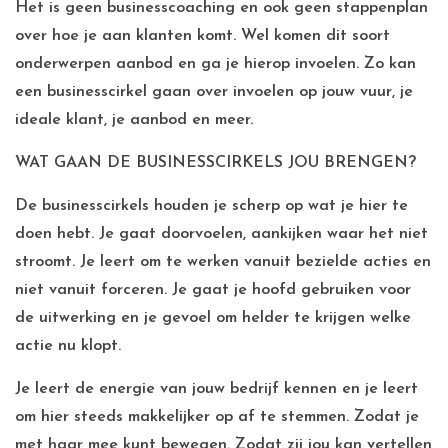
Het is geen businesscoaching en ook geen stappenplan
over hoe je aan klanten komt. Wel komen dit soort
onderwerpen aanbod en ga je hierop invoelen. Zo kan
een businesscirkel gaan over invoelen op jouw vuur, je
ideale klant, je aanbod en meer.
WAT GAAN DE BUSINESSCIRKELS JOU BRENGEN?
De businesscirkels houden je scherp op wat je hier te
doen hebt. Je gaat doorvoelen, aankijken waar het niet
stroomt. Je leert om te werken vanuit bezielde acties en
niet vanuit forceren. Je gaat je hoofd gebruiken voor
de uitwerking en je gevoel om helder te krijgen welke
actie nu klopt.
Je leert de energie van jouw bedrijf kennen en je leert
om hier steeds makkelijker op af te stemmen. Zodat je
met haar mee kunt bewegen. Zodat zij jou kan vertellen