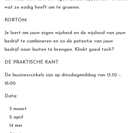
wat ze nodig heeft om te groeien.
KORTOM:
Je leert om jouw eigen wijsheid en de wijsheid van jouw
bedrijf te combineren en zo de potentie van jouw
bedrijf naar buiten te brengen. Klinkt goed toch?
DE PRAKTISCHE KANT
De businesscirkels zijn op dinsdagmiddag van 13.30 –
16.00.
Data:
5 maart
2 april
14 mei