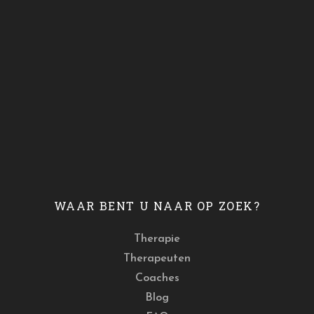
WAAR BENT U NAAR OP ZOEK?
Therapie
Therapeuten
Coaches
Blog