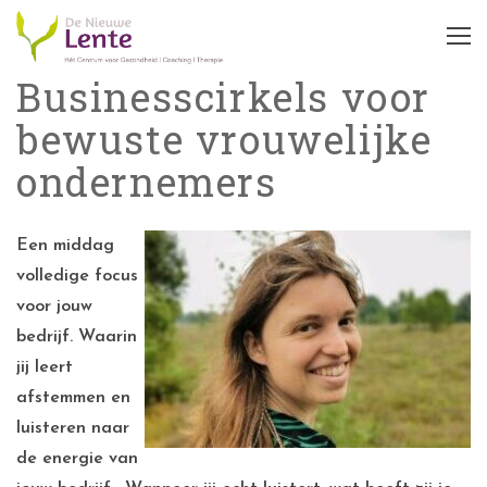
Businesscirkels voor
bewuste vrouwelijke
ondernemers
Een middag
volledige focus
voor jouw
bedrijf. Waarin
jij leert
afstemmen en
luisteren naar
de energie van