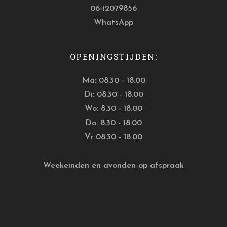
06-12079856
WhatsApp
OPENINGSTIJDEN:
Ma: 08.30 - 18.00
Di: 08.30 - 18.00
Wo: 8.30 - 18.00
Do: 8.30 - 18.00
Vr 08.30 - 18.00
Weekeinden en avonden op afspraak